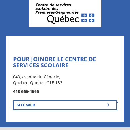
POUR JOINDRE LE CENTRE DE
SERVICES SCOLAIRE
643, avenue du Cénacle,
Québec, Québec G1E 1B3
418 666-4666
SITE WEB