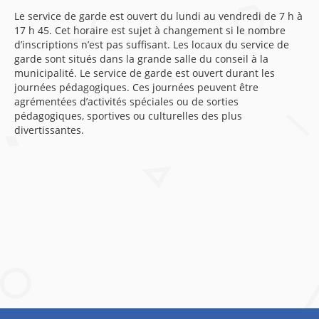
Le service de garde est ouvert du lundi au vendredi de 7 h à
17 h 45. Cet horaire est sujet à changement si le nombre
d’inscriptions n’est pas suffisant. Les locaux du service de
garde sont situés dans la grande salle du conseil à la
municipalité. Le service de garde est ouvert durant les
journées pédagogiques. Ces journées peuvent être
agrémentées d’activités spéciales ou de sorties
pédagogiques, sportives ou culturelles des plus
divertissantes.