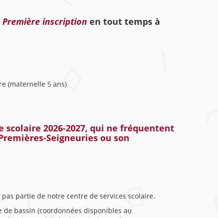
 Première inscription
en tout temps à
re (maternelle 5 ans)
 scolaire 2026-2027,
qui ne fréquentent
 Premières-Seigneuries ou son
 pas partie de notre centre de services scolaire.
ole de bassin (coordonnées disponibles au