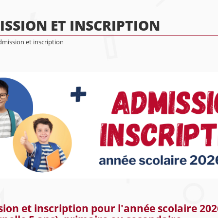
SSION ET INSCRIPTION
mission et inscription
ion et inscription pour l'année scolaire 202