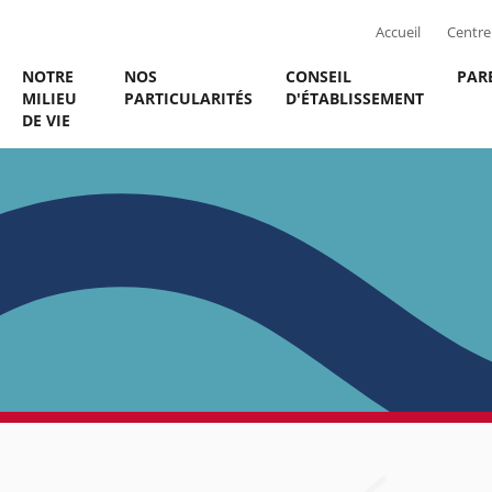
Accueil
Centre 
NOTRE
NOS
CONSEIL
PAR
MILIEU
PARTICULARITÉS
D'ÉTABLISSEMENT
DE VIE