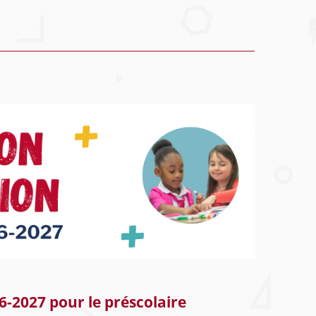
6-2027 pour le préscolaire