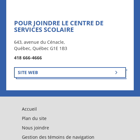
POUR JOINDRE LE CENTRE DE
SERVICES SCOLAIRE
643, avenue du Cénacle,
Québec, Québec G1E 1B3
418 666-4666
SITE WEB
Accueil
Plan du site
Nous joindre
Gestion des témoins de navigation