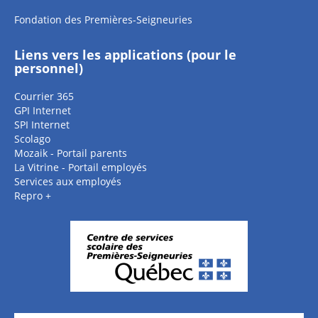
Fondation des Premières-Seigneuries
Liens vers les applications (pour le
personnel)
Courrier 365
GPI Internet
SPI Internet
Scolago
Mozaik - Portail parents
La Vitrine - Portail employés
Services aux employés
Repro +