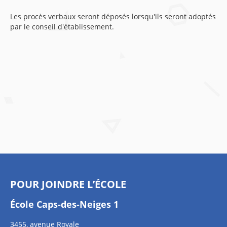
Les procès verbaux seront déposés lorsqu'ils seront adoptés
par le conseil d'établissement.
POUR JOINDRE L’ÉCOLE
École Caps-des-Neiges 1
3455, avenue Royale