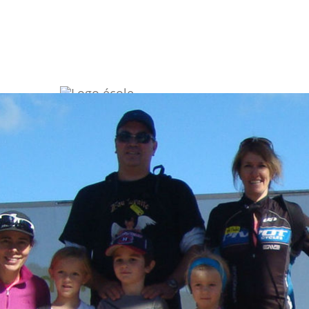
ÉCOLE CAPS-DES-NEIG