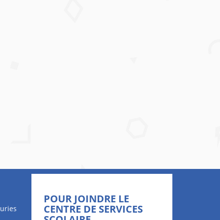
POUR JOINDRE LE
CENTRE DE SERVICES
uries
SCOLAIRE