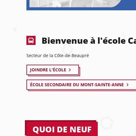
Bienvenue à l'école C
Secteur de la Côte-de-Beaupré
JOINDRE L'ÉCOLE
ÉCOLE SECONDAIRE DU MONT-SAINTE-ANNE
QUOI DE NEUF