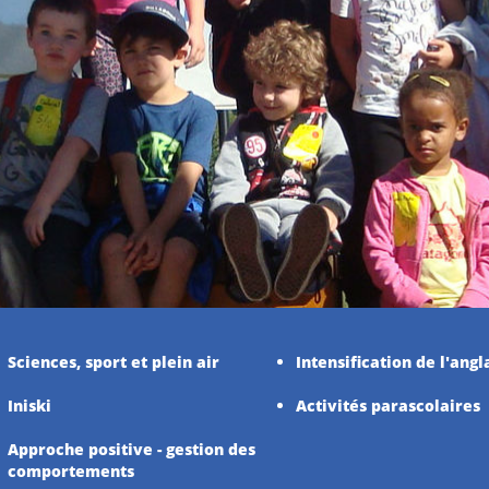
Sciences, sport et plein air
Intensification de l'angl
Iniski
Activités parascolaires
Approche positive - gestion des
comportements