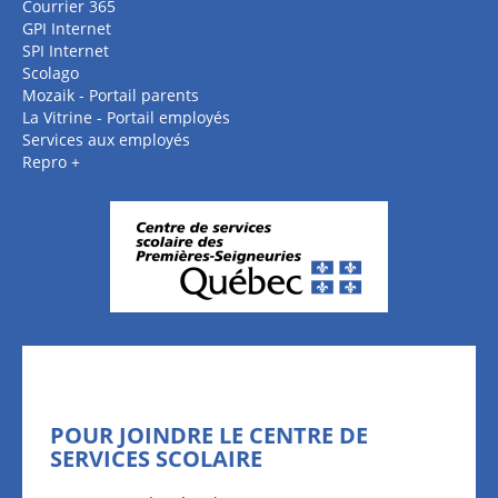
Courrier 365
GPI Internet
SPI Internet
Scolago
Mozaik - Portail parents
La Vitrine - Portail employés
Services aux employés
Repro +
POUR JOINDRE LE CENTRE DE
SERVICES SCOLAIRE