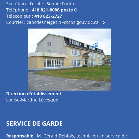
Secrétaire d’école : Sophie Fortin
Téléphone :
418 821-8088 poste 0
Télécopieur :
418 823-2727
Courriel :
capsdesneiges2@cssps.gouv.qc.ca
Direction d'établissement
Louise-Martine Lévesque
SERVICE DE GARDE
Responsable
: M. Gérald Deblois, technicien en service de