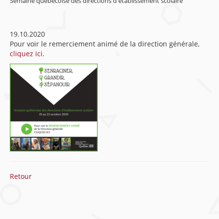
Semaine québécoise des directions d'établissement scolaire
19.10.2020
Pour voir le remerciement animé de la direction générale,
cliquez ici
.
Retour