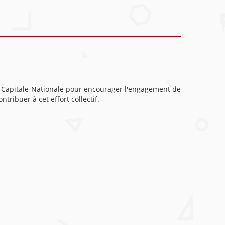
la Capitale-Nationale pour encourager l'engagement de
tribuer à cet effort collectif.