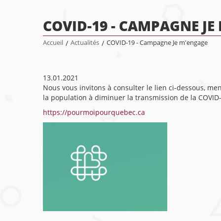
COVID-19 - CAMPAGNE JE
Accueil
/
Actualités
/
COVID-19 - Campagne Je m'engage
13.01.2021
Nous vous invitons à consulter le lien ci-dessous, m
la population à diminuer la transmission de la COVID-19
https://pourmoipourquebec.ca