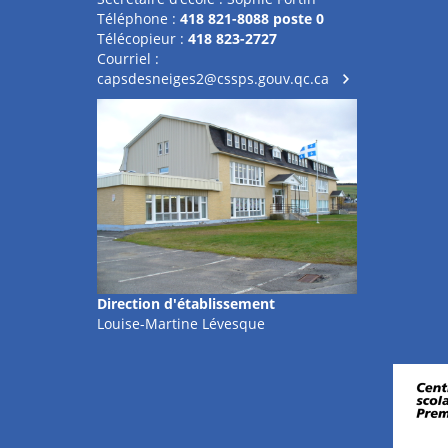
Téléphone :
418 821-8088 poste 0
Télécopieur :
418 823-2727
Courriel :
capsdesneiges2@cssps.gouv.qc.ca
Direction d'établissement
Louise-Martine Lévesque