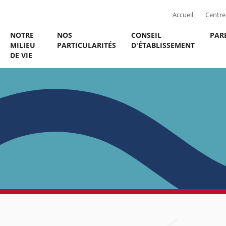
Accueil
Centre 
NOTRE
NOS
CONSEIL
PAR
MILIEU
PARTICULARITÉS
D'ÉTABLISSEMENT
DE VIE