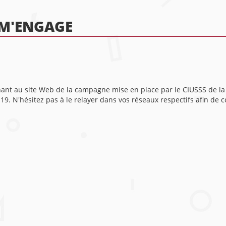
 M'ENGAGE
enant au site Web de la campagne mise en place par le CIUSSS de 
. N'hésitez pas à le relayer dans vos réseaux respectifs afin de con